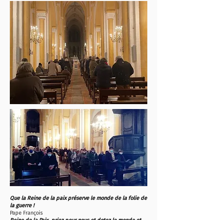
Que la Reine de la paix préserve le monde de la folie de
la guerre !
Pape François