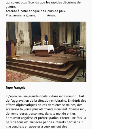
qui soient plus féconds que les rapides décisions de
guerre.
Accorde à notre époque des jours de paix.
Plus jamais la guerre. Amen.
Pape François
« J’éprouve une grande douleur dans mon coeur du fait
de l’aggravation de la situation en Ukraine. En dépit des
efforts diplomatiques de ces dernières semaines, des
scénarios toujours plus alarmants s’ouvrent. Comme moi,
de nombreuses personnes, dans le monde entier,
éprouvent angoisse et préoccupation. Encore une fois, la
paix de tous est menacée par des intérêts partisans. »
« Je voudrais en appeler à ceux qui ont des