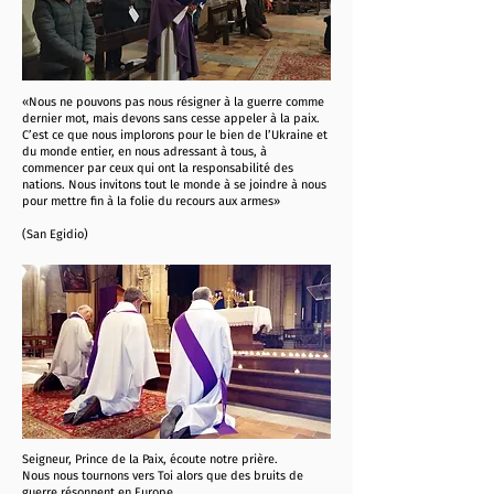
«Nous ne pouvons pas nous résigner à la guerre comme
dernier mot, mais devons sans cesse appeler à la paix.
C’est ce que nous implorons pour le bien de l’Ukraine et
du monde entier, en nous adressant à tous, à
commencer par ceux qui ont la responsabilité des
nations. Nous invitons tout le monde à se joindre à nous
pour mettre fin à la folie du recours aux armes»
(San Egidio)
Seigneur, Prince de la Paix, écoute notre prière.
Nous nous tournons vers Toi alors que des bruits de
guerre résonnent en Europe.