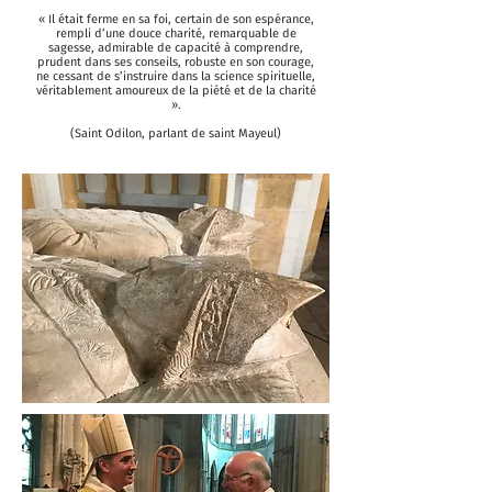
« Il était ferme en sa foi, certain de son espérance,
rempli d’une douce charité, remarquable de
sagesse, admirable de capacité à comprendre,
prudent dans ses conseils, robuste en son courage,
ne cessant de s’instruire dans la science spirituelle,
véritablement amoureux de la piété et de la charité
».
(Saint Odilon, parlant de saint Mayeul)