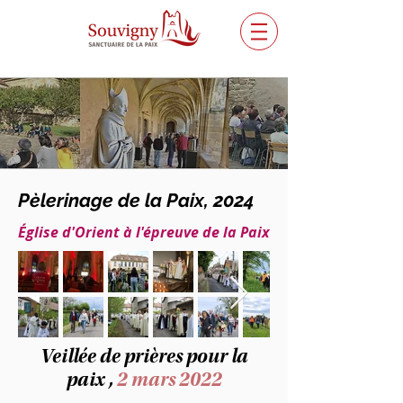
Pèlerinage de la Paix, 2024
Église d'Orient à l'épreuve de la Paix
Veillée de prières pour la
paix ,
2 mars 2022