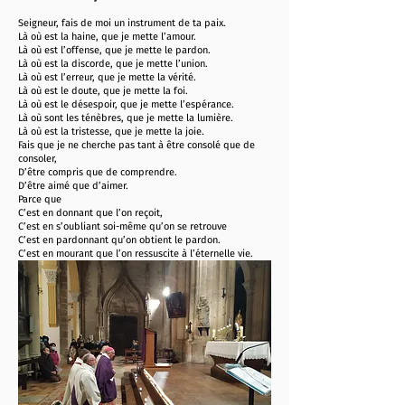
Seigneur, fais de moi un instrument de ta paix.
Là où est la haine, que je mette l’amour.
Là où est l’offense, que je mette le pardon.
Là où est la discorde, que je mette l’union.
Là où est l’erreur, que je mette la vérité.
Là où est le doute, que je mette la foi.
Là où est le désespoir, que je mette l’espérance.
Là où sont les ténèbres, que je mette la lumière.
Là où est la tristesse, que je mette la joie.
Fais que je ne cherche pas tant à être consolé que de
consoler,
D’être compris que de comprendre.
D’être aimé que d’aimer.
Parce que
C’est en donnant que l’on reçoit,
C’est en s’oubliant soi-même qu’on se retrouve
C’est en pardonnant qu’on obtient le pardon.
C’est en mourant que l’on ressuscite à l’éternelle vie.