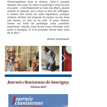
d'interrogations pour le visiteur. Celui-ci pouvait
signaler son coup de cœur et participer ainsi au prix
du public : c'est finalement la Croix des Moz's, œuvre
colorée et joyeuse, qui a réuni le plus de suffrages.
Il restera des traces de cette exposition, puisque
certains artistes ont proposé de laisser sur les lieux
une œuvre, en don ou en prêt. Et pour l'avenir,
l'envie est forte de prolonger cette première
expérience réussie, sous forme d'une triennale d'art
sacré à Souvigny. Et si le prochain thème était celui
de la Paix ?
Jérôme Danikowski
Journée clunisienne de Souvigny,
Édition 2019