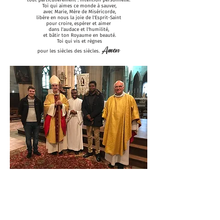
tout particulièrement : intention personnelle.
Toi qui aimes ce monde à sauver,
avec Marie, Mère de Miséricorde,
libère en nous la joie de l'Esprit-Saint
pour croire, espérer et aimer
dans l'audace et l'humilité,
et bâtir ton Royaume en beauté.
Toi qui vis et règnes
Amen
pour les siècles des siècles.