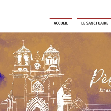
ACCUEIL
LE SANCTUAIRE