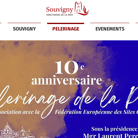
SOUVIGNY
PELERINAGE
EVENEMENTS