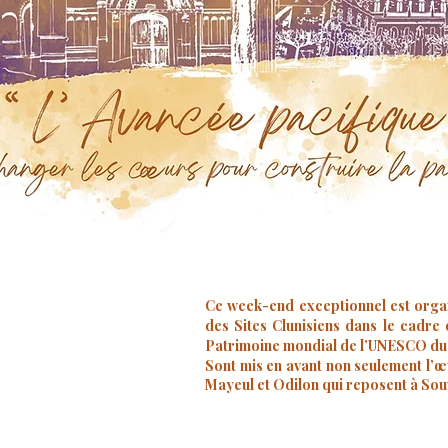
Ce week-end exceptionnel est organ
des Sites Clunisiens dans le cadre 
Patrimoine mondial de l’UNESCO du bi
Sont mis en avant non seulement l’œ
Mayeul et Odilon qui reposent à Sou