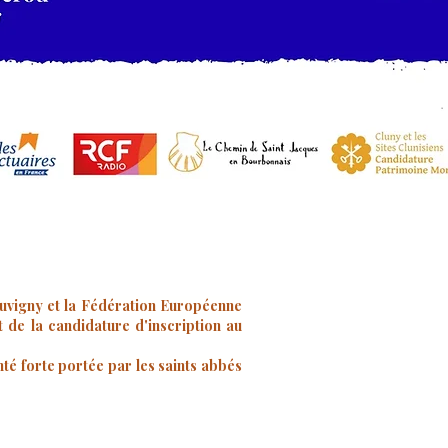
ouvigny et la Fédération Européenne
t de la candidature d'inscription au
té forte portée par les saints abbés