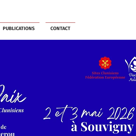
PUBLICATIONS
CONTACT